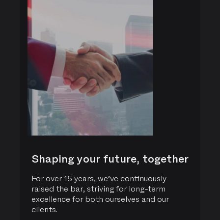
Shaping your future, together
For over 15 years, we’ve continuously
raised the bar, striving for long-term
excellence for both ourselves and our
clients.