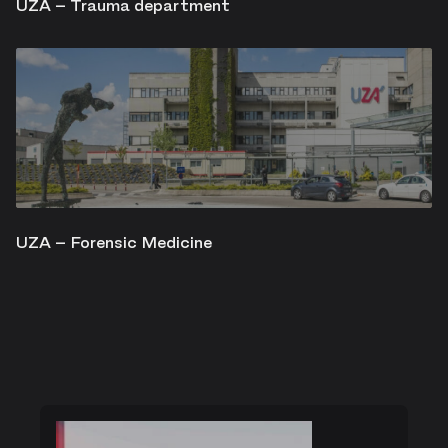
UZA – Trauma department
UZA – Forensic Medicine