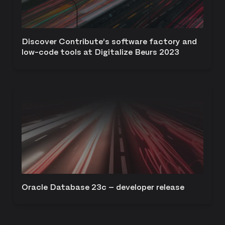
Discover Contribute’s software factory and
low-code tools at Digitalize Beurs 2023
Oracle Database 23c – developer release