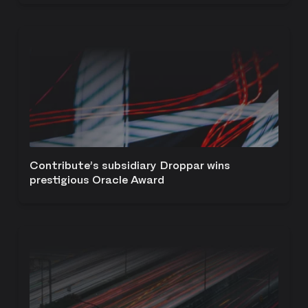
Contribute’s subsidiary Droppar wins
prestigious Oracle Award