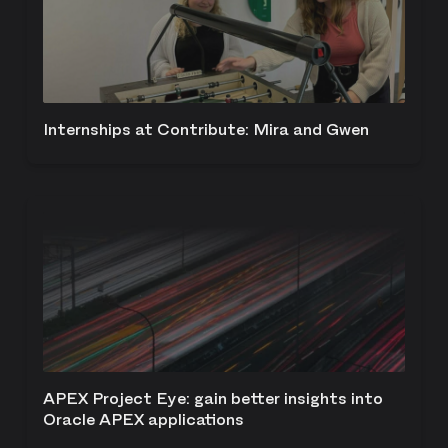
Internships at Contribute: Mira and Gwen
APEX Project Eye: gain better insights into
Oracle APEX applications