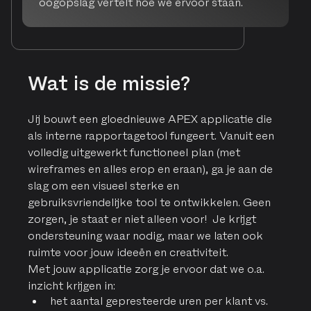
oogopslag vertelt hoe we ervoor staan.
Wat is de missie?
Jij bouwt een gloednieuwe APEX applicatie die
als interne rapportagetool fungeert. Vanuit een
volledig uitgewerkt functioneel plan (met
wireframes en alles erop en eraan), ga je aan de
slag om een visueel sterke en
gebruiksvriendelijke tool te ontwikkelen. Geen
zorgen, je staat er niet alleen voor! Je krijgt
ondersteuning waar nodig, maar we laten ook
ruimte voor jouw ideeën en creativiteit.
Met jouw applicatie zorg je ervoor dat we o.a.
inzicht krijgen in:
het aantal gepresteerde uren per klant vs.