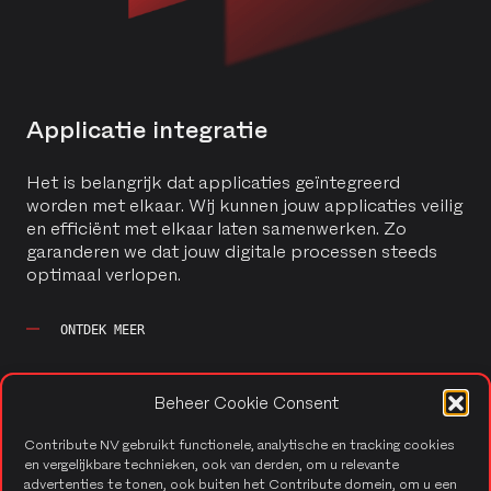
Applicatie integratie
Het is belangrijk dat applicaties geïntegreerd
worden met elkaar. Wij kunnen jouw applicaties veilig
en efficiënt met elkaar laten samenwerken. Zo
garanderen we dat jouw digitale processen steeds
optimaal verlopen.
ONTDEK MEER
Beheer Cookie Consent
Contribute NV gebruikt functionele, analytische en tracking cookies
en vergelijkbare technieken, ook van derden, om u relevante
advertenties te tonen, ook buiten het Contribute domein, om u een