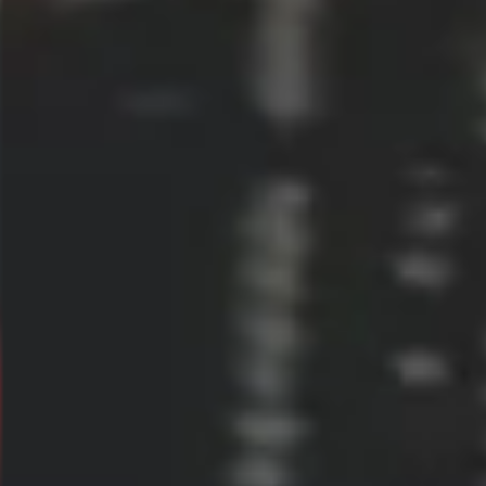
ONTDEK MEER