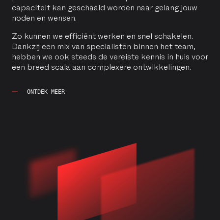
capaciteit kan geschaald worden naar gelang jouw
noden en wensen.
Zo kunnen we efficiënt werken en snel schakelen.
Dankzij een mix van specialisten binnen het team,
hebben we ook steeds de vereiste kennis in huis voor
een breed scala aan complexere ontwikkelingen.
ONTDEK MEER