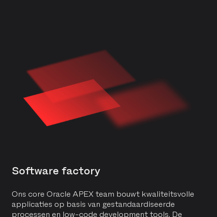
Software factory
Ons core
Oracle APEX
team bouwt kwaliteitsvolle
applicaties op basis van gestandaardiseerde
processen en low-code development tools. De