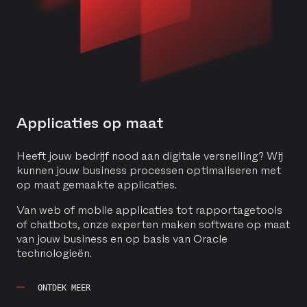
Applicaties op maat
Heeft jouw bedrijf nood aan digitale versnelling? Wij
kunnen jouw business processen optimaliseren met
op maat gemaakte applicaties.
Van web of mobile applicaties tot rapportagetools
of chatbots, onze experten maken software op maat
van jouw business en op basis van Oracle
technologieën.
ONTDEK MEER