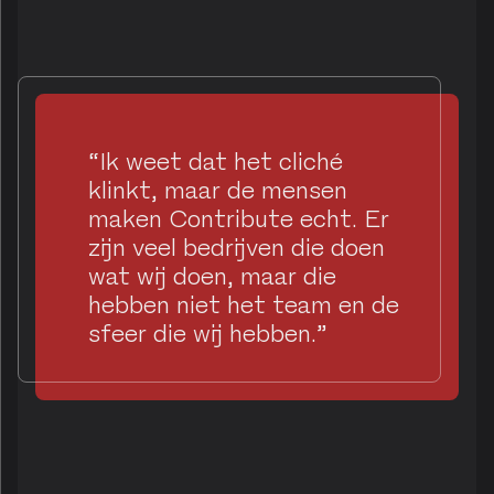
“Ik weet dat het cliché
klinkt, maar de mensen
maken Contribute echt. Er
zijn veel bedrijven die doen
wat wij doen, maar die
hebben niet het team en de
sfeer die wij hebben.”